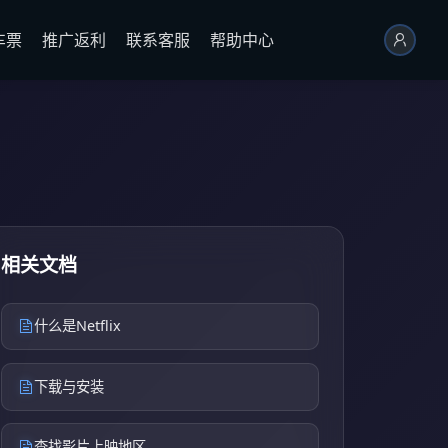
车票
推广返利
联系客服
帮助中心
相关文档
什么是Netflix
下载与安装
查找影片上映地区