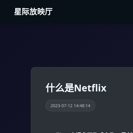
跳到主内容
星际放映厅
什么是Netflix
2023-07-12 14:48:14