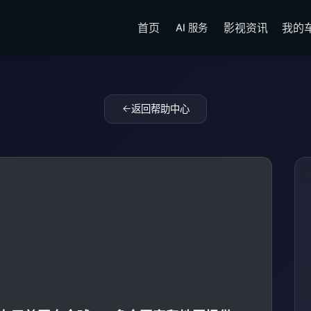
首页
影视资讯
我的
AI 服务
返回帮助中心