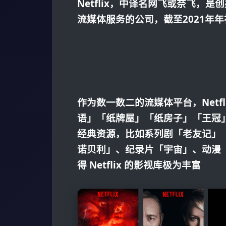
Netflix，中译名网飞或奈飞，
流媒体服务的公司，截至2021年年
作为数一数二的流媒体平台，Netf
语」「纸牌屋」「纸房子」「王冠」等
经典资源，比如系列剧「老友记」
诺贝利」、纪录片「宇宙」、动漫
得 Netflix 的影视库极为丰富