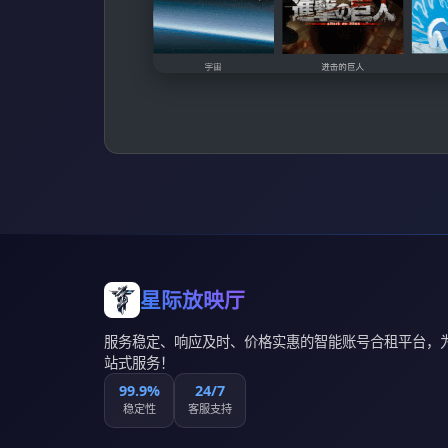
星际放映厅
服务稳定、响应及时、价格实惠的智能账号合租平台，
站式服务！
99.9%
24/7
稳定性
客服支持