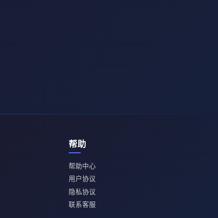
帮助
帮助中心
用户协议
隐私协议
联系客服